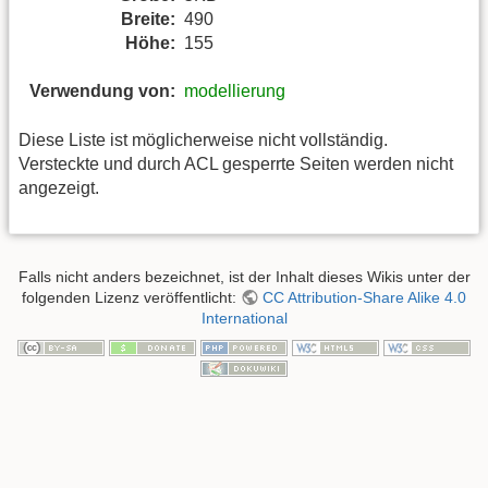
Breite:
490
Höhe:
155
Verwendung von:
modellierung
Diese Liste ist möglicherweise nicht vollständig.
Versteckte und durch ACL gesperrte Seiten werden nicht
angezeigt.
Falls nicht anders bezeichnet, ist der Inhalt dieses Wikis unter der
folgenden Lizenz veröffentlicht:
CC Attribution-Share Alike 4.0
International